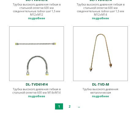
Трубка высокого давления гибкая в
Трубка высокого давления гибкая в
стальной оплетке 600 мм
стальной оплетке 600 мм
соединительные гайки шаг 1,5 мм
соединительные гайки шаг 1,5 мм
М12хМ12
М12хМ14
подробнее
подробнее
DL-TVD61414
DL-TVD-M
Трубка высокого давления гибкая в
Трубка высокого давления
стальной оплетке 600 мм М14хМ14
металлическая
подробнее
подробнее
1
2
→