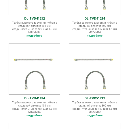
DL-TVD41212
DL-TVD41214
Трубка высокого давления гибкая в
Трубка высокого давления гибкая в
стальной оплетке 400 мм
стальной оплетке 400 мм
соединительные гайки шаг 1,5 мм
соединительные гайки шаг 1,5 мм
М12хМ12
М12хМ14
подробнее
подробнее
DL-TVD41414
DL-TVD51212
Трубка высокого давления гибкая в
Трубка высокого давления гибкая в
стальной оплетке 400 мм
стальной оплетке 500 мм
соединительные гайки шаг 1,5 мм
соединительные гайки шаг 1,5 мм
М14хМ14
М12хМ12
подробнее
подробнее