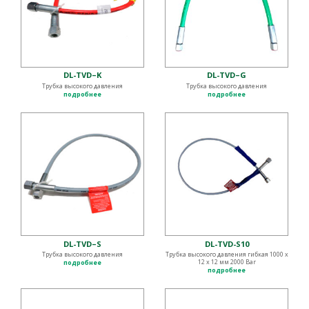
DL-TVD–K
DL-TVD–G
Трубка высокого давления
Трубка высокого давления
подробнее
подробнее
DL-TVD–S
DL-TVD-S10
Трубка высокого давления
Трубка высокого давления гибкая 1000 х
12 х 12 мм 2000 Bar
подробнее
подробнее