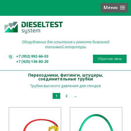
Меню
Оборудование для испытания и ремонта дизельной
топливной аппаратуры
+7 (952) 992-66-03
Обратная связь
+7 (925) 136-80-20
Переходники, фитинги, штуцеры,
соединительные трубки
Трубки высокого давления для стендов
1
2
→