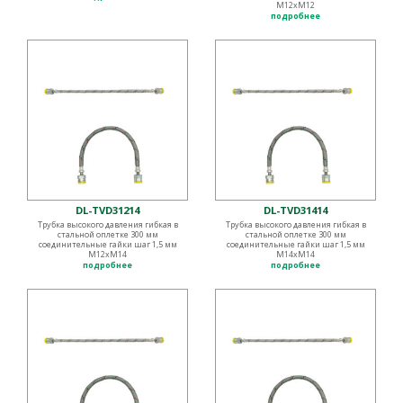
М12хМ12
подробнее
DL-TVD31214
DL-TVD31414
Трубка высокого давления гибкая в
Трубка высокого давления гибкая в
стальной оплетке 300 мм
стальной оплетке 300 мм
соединительные гайки шаг 1,5 мм
соединительные гайки шаг 1,5 мм
М12хМ14
М14хМ14
подробнее
подробнее